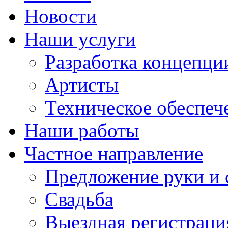
Новости
Наши услуги
Разработка концепци
Артисты
Техническое обеспеч
Наши работы
Частное направление
Предложение руки и 
Свадьба
Выездная регистраци