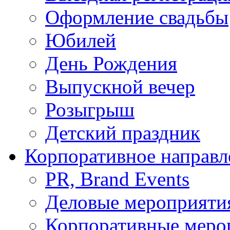
Оформление свадьбы
Юбилей
День Рождения
Выпускной вечер
Розыгрыш
Детский праздник
Корпоративное направл
PR, Brand Events
Деловые мероприяти
Корпоративные меро