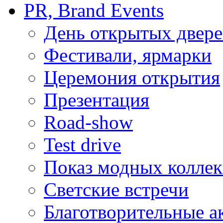
PR, Brand Events
День открытых двер
Фестивали, ярмарки
Церемония открытия
Презентация
Road-show
Test drive
Показ модных колле
Светские встречи
Благотворительные а