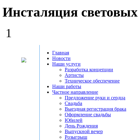
Инсталяция световых
1
Главная
Новости
Наши услуги
Разработка концепции
Артисты
Техническое обеспечение
Наши работы
Частное направление
Предложение руки и сердца
Свадьба
Выездная регистрация брака
Оформление свадьбы
Юбилей
День Рождения
Выпускной вечер
Розыгрыш