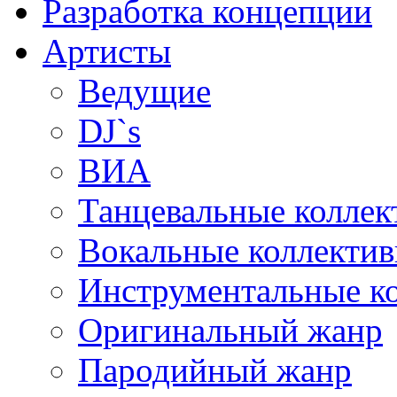
Разработка концепции
Артисты
Ведущие
DJ`s
ВИА
Танцевальные коллек
Вокальные коллекти
Инструментальные к
Оригинальный жанр
Пародийный жанр