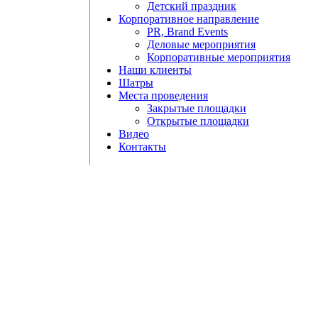
Детский праздник
Корпоративное направление
PR, Brand Events
Деловые мероприятия
Корпоративные мероприятия
Наши клиенты
Шатры
Места проведения
Закрытые площадки
Открытые площадки
Видео
Контакты