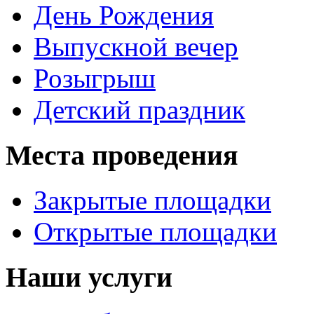
День Рождения
Выпускной вечер
Розыгрыш
Детский праздник
Места проведения
Закрытые площадки
Открытые площадки
Наши услуги