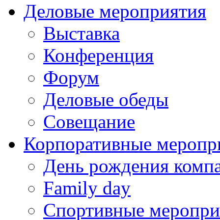
Деловые мероприятия
Выставка
Конференция
Форум
Деловые обеды
Совещание
Корпоративные меропр
День рождения комп
Family day
Спортивные меропри