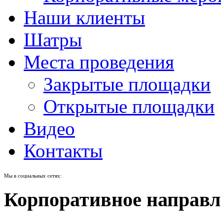
Наши клиенты
Шатры
Места проведения
Закрытые площадки
Открытые площадки
Видео
Контакты
Мы в социальных сетях:
Корпоративное направл