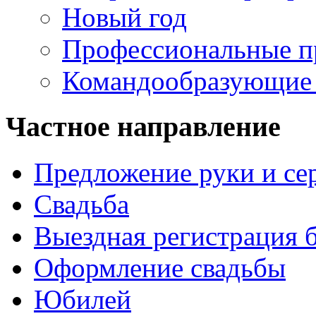
Новый год
Профессиональные п
Командообразующие
Частное направление
Предложение руки и се
Свадьба
Выездная регистрация 
Оформление свадьбы
Юбилей