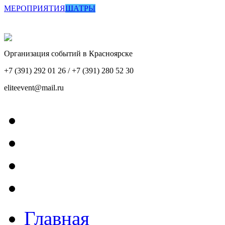
МЕРОПРИЯТИЯ
ШАТРЫ
Организация событий в Красноярске
+7 (391) 292 01 26 / +7 (391) 280 52 30
eliteevent@mail.ru
Главная