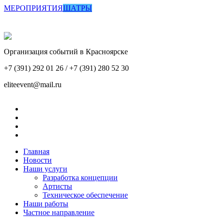
МЕРОПРИЯТИЯ
ШАТРЫ
Организация событий в Красноярске
+7 (391) 292 01 26 / +7 (391) 280 52 30
eliteevent@mail.ru
Главная
Новости
Наши услуги
Разработка концепции
Артисты
Техническое обеспечение
Наши работы
Частное направление