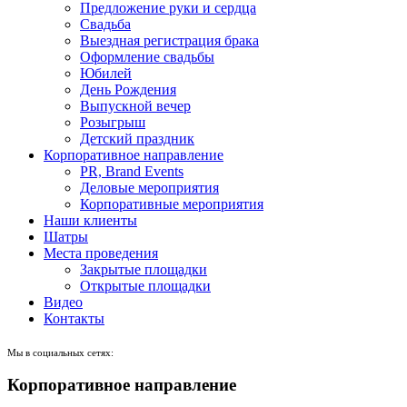
Предложение руки и сердца
Свадьба
Выездная регистрация брака
Оформление свадьбы
Юбилей
День Рождения
Выпускной вечер
Розыгрыш
Детский праздник
Корпоративное направление
PR, Brand Events
Деловые мероприятия
Корпоративные мероприятия
Наши клиенты
Шатры
Места проведения
Закрытые площадки
Открытые площадки
Видео
Контакты
Мы в социальных сетях:
Корпоративное направление